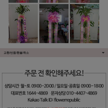
교환/반품/환불/취소