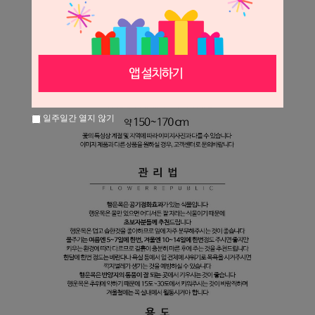
일주일간 열지 않기