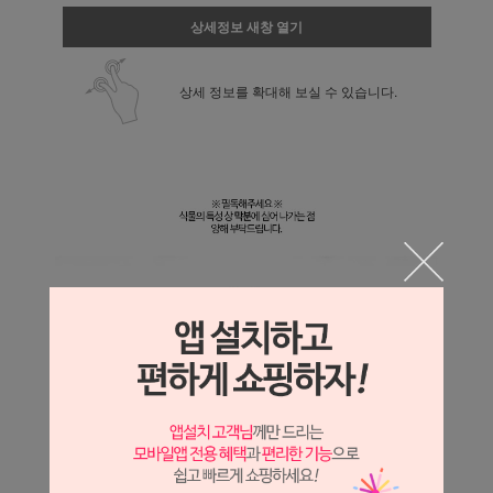
상세정보 새창 열기
상세 정보를 확대해 보실 수 있습니다.