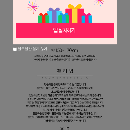
일주일간 열지 않기