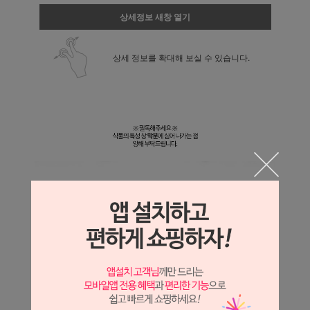
상세정보 새창 열기
상세 정보를 확대해 보실 수 있습니다.