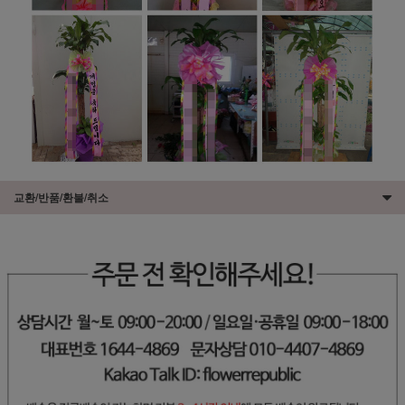
교환/반품/환불/취소