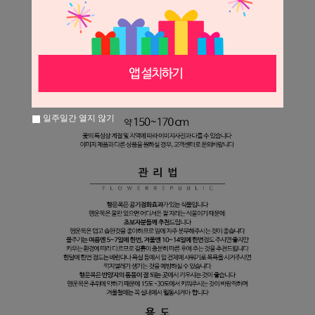
일주일간 열지 않기