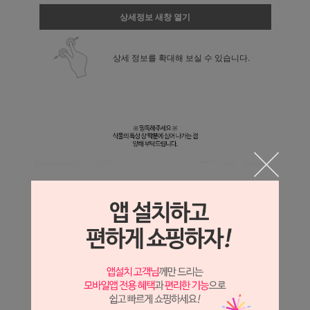
상세정보 새창 열기
상세 정보를 확대해 보실 수 있습니다.