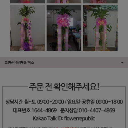
교환/반품/환불/취소