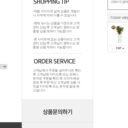
전화카드결
-제품 이미지와 실제 상품은 계절이
나 지역에 따라 다를 수 있습니다.
TODAY VIE
-현재 보시는 상품을 기준으로 고객
센터 상담 후 고객님이 원하시는 맞
춤형 상품 제작이 가능합니다.
-본 사이트에 없는 상품이라도 고객
센터 상담 후 고객님이 원하시는 맞
춤형 상품 제작이 가능합니다.
고객님께서 주문을 넣어주시면 확인
후 고객님께 카카오톡 또는 전화나
문자로 주문을 확인 해 드리며.배송
완료 후 주문 하신 고객님께 상품 사
진을 카카오톡 또는 문자로 발송 해
드립니다.