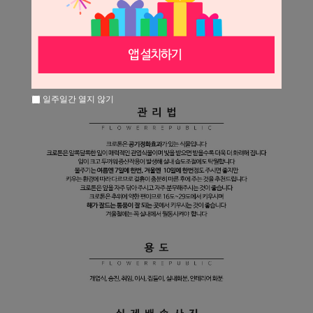
일주일간 열지 않기