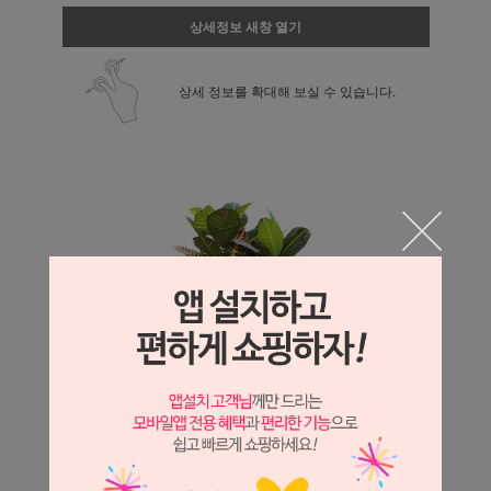
상세정보 새창 열기
상세 정보를 확대해 보실 수 있습니다.