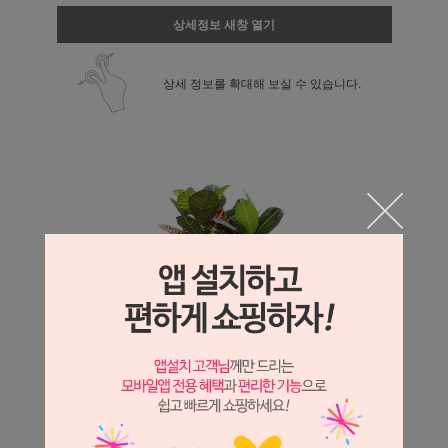
상세정보 새창 열기
상세 정보를 확대해 보실 수 있습니다.