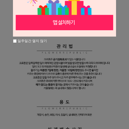
일주일간 열지 않기