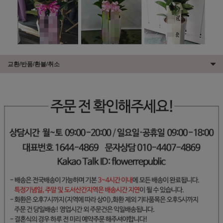
교환/반품/환불/취소