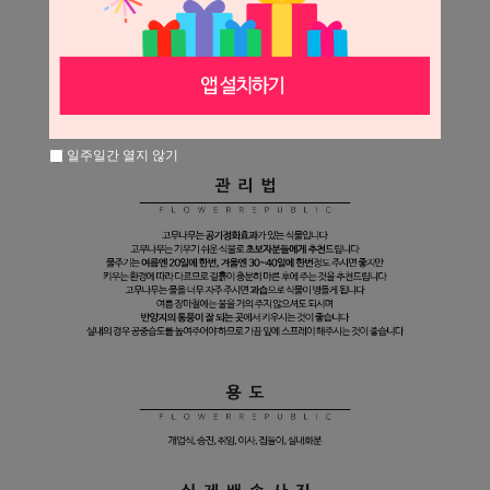
일주일간 열지 않기