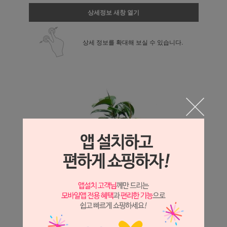
상세정보 새창 열기
상세 정보를 확대해 보실 수 있습니다.