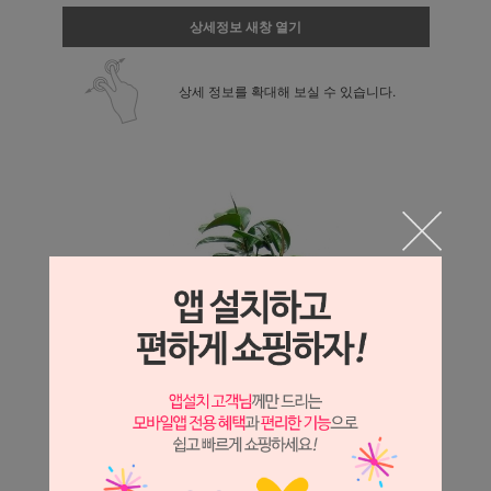
상세정보 새창 열기
상세 정보를 확대해 보실 수 있습니다.