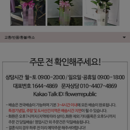
교환/반품/환불/취소