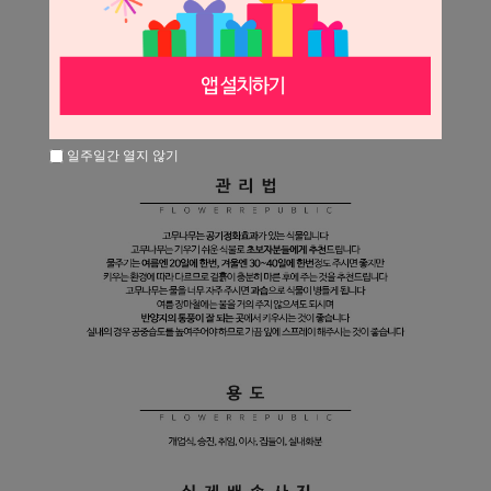
일주일간 열지 않기