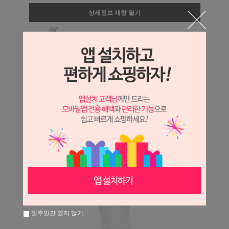
상세정보 새창 열기
상세 정보를 확대해 보실 수 있습니다.
일주일간 열지 않기