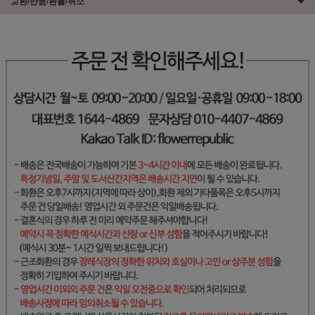
교환/반품/환불/취소