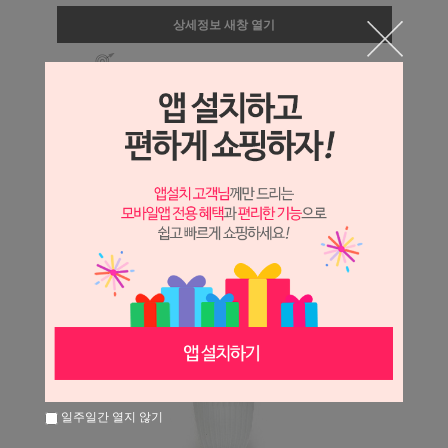
상세정보 새창 열기
상세 정보를 확대해 보실 수 있습니다.
일주일간 열지 않기