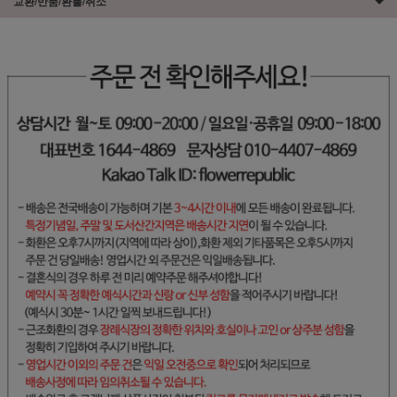
교환/반품/환불/취소