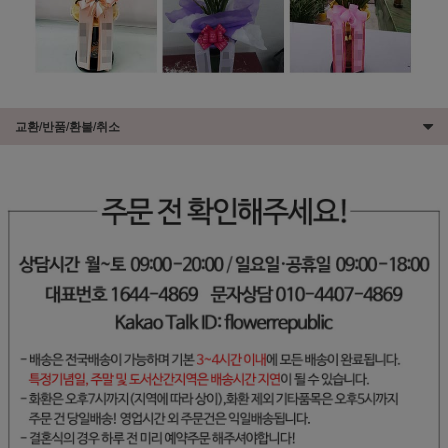
교환/반품/환불/취소