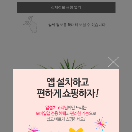
상세정보 새창 열기
상세 정보를 확대해 보실 수 있습니다.