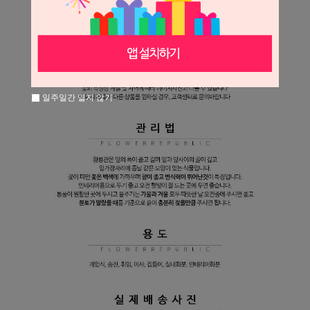
일주일간 열지 않기