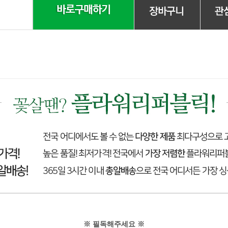
※ 필독해주세요 ※