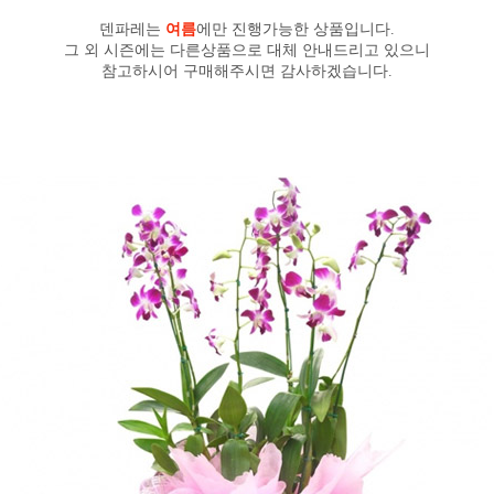
덴파레는
여름
에만 진행가능한 상품입니다.
그 외 시즌에는 다른상품으로 대체 안내드리고 있으니
참고하시어 구매해주시면 감사하겠습니다.