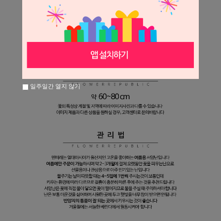
일주일간 열지 않기