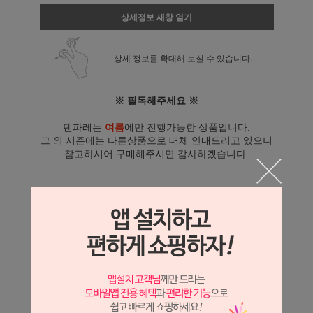
상세정보 새창 열기
상세 정보를 확대해 보실 수 있습니다.
※ 필독해주세요 ※
덴파레는
여름
에만 진행가능한 상품입니다.
그 외 시즌에는 다른상품으로 대체 안내드리고 있으니
참고하시어 구매해주시면 감사하겠습니다.