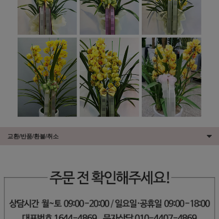
교환/반품/환불/취소