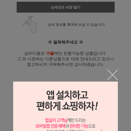
상세정보 새창 열기
상세 정보를 확대해 보실 수 있습니다.
※ 필독해주세요 ※
심비디움은
겨울
에만 진행가능한 상품입니다.
그 외 시즌에는 다른상품으로 대체 안내드리고 있으니
참고하시어 구매해주시면 감사하겠습니다.