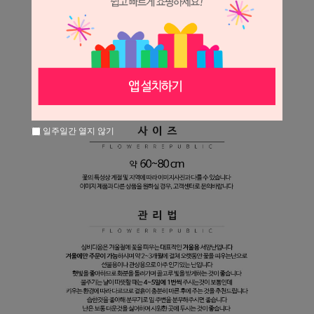
일주일간 열지 않기