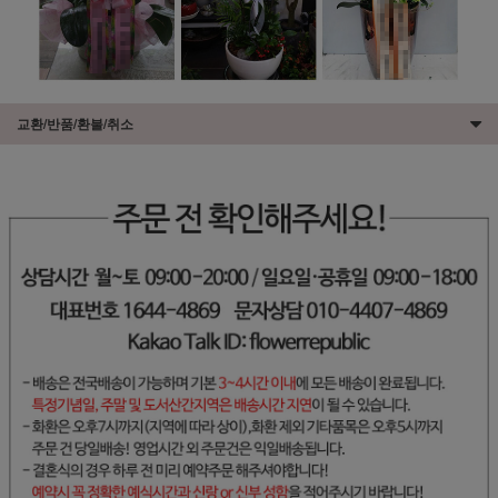
교환/반품/환불/취소