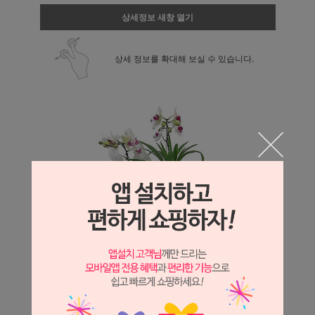
상세정보 새창 열기
상세 정보를 확대해 보실 수 있습니다.