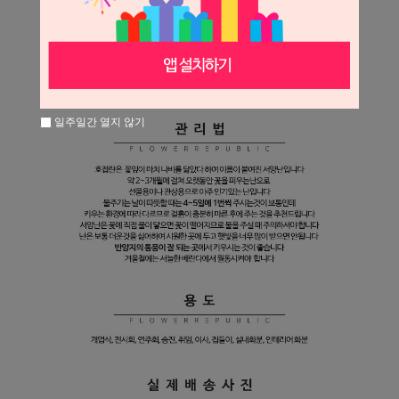
일주일간 열지 않기