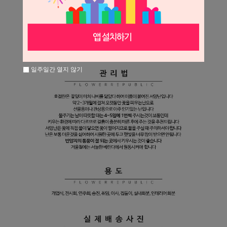
일주일간 열지 않기