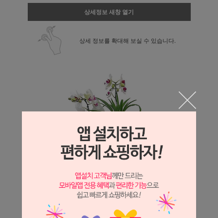
상세정보 새창 열기
상세 정보를 확대해 보실 수 있습니다.