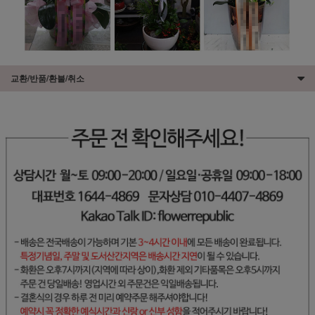
교환/반품/환불/취소