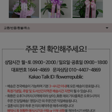
교환/반품/환불/취소