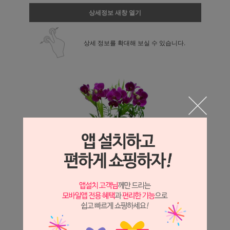
상세정보 새창 열기
상세 정보를 확대해 보실 수 있습니다.