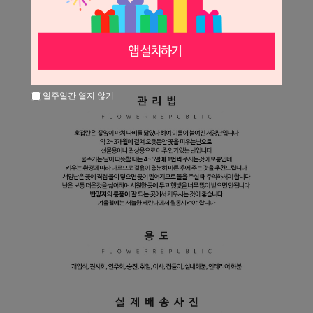
일주일간 열지 않기