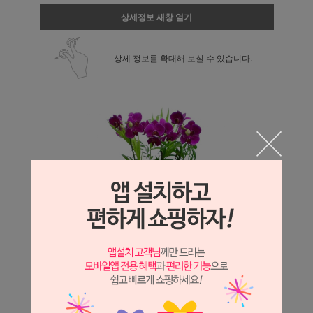
상세정보 새창 열기
상세 정보를 확대해 보실 수 있습니다.