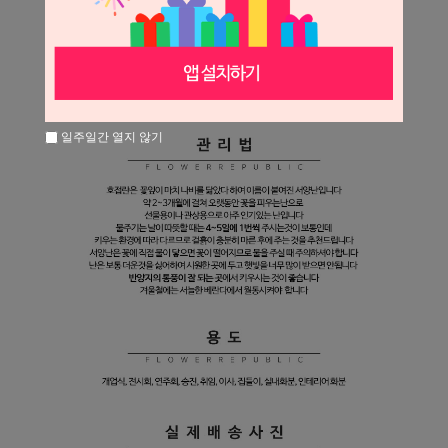
일주일간 열지 않기