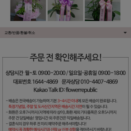
교환/반품/환불/취소