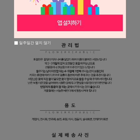
일주일간 열지 않기