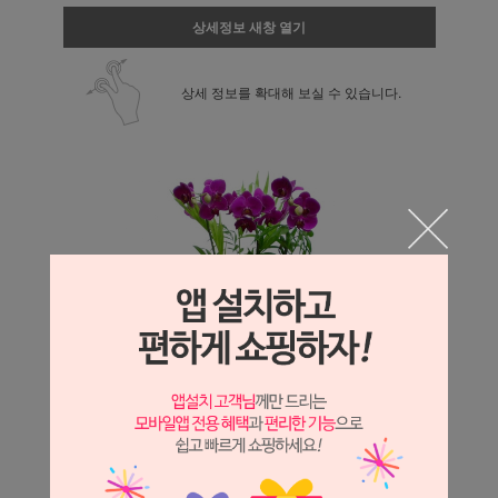
상세정보 새창 열기
상세 정보를 확대해 보실 수 있습니다.