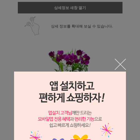
상세정보 새창 열기
상세 정보를 확대해 보실 수 있습니다.