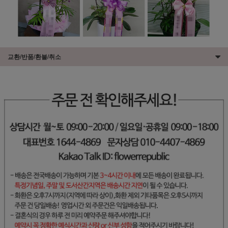
교환/반품/환불/취소