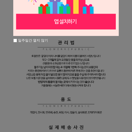
일주일간 열지 않기