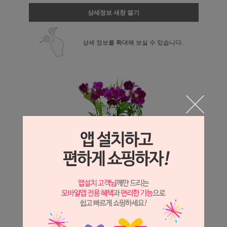
상세정보 새창 열기
상세 정보를 확대해 보실 수 있습니다.