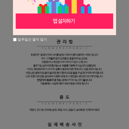
일주일간 열지 않기