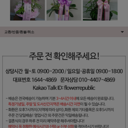
교환/반품/환불/취소