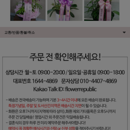
교환/반품/환불/취소