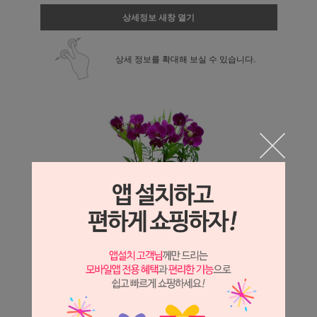
상세정보 새창 열기
상세 정보를 확대해 보실 수 있습니다.