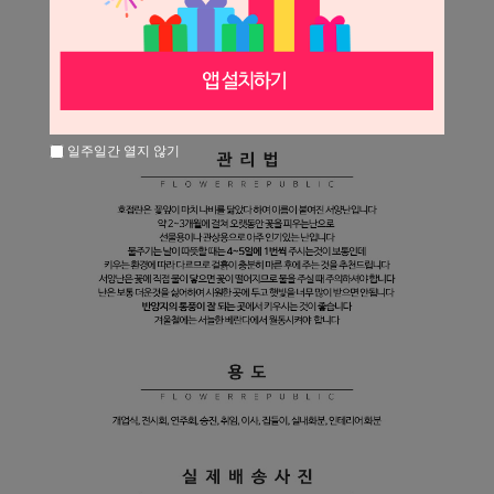
일주일간 열지 않기