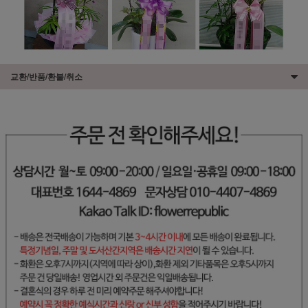
교환/반품/환불/취소