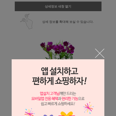
상세정보 새창 열기
상세 정보를 확대해 보실 수 있습니다.