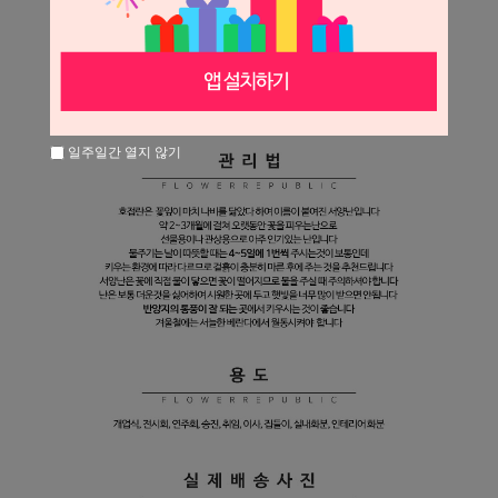
일주일간 열지 않기