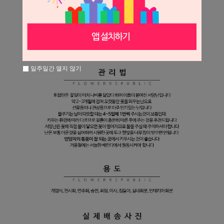
일주일간 열지 않기