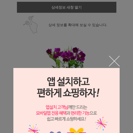
상세정보 새창 열기
상세 정보를 확대해 보실 수 있습니다.