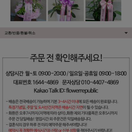
교환/반품/환불/취소