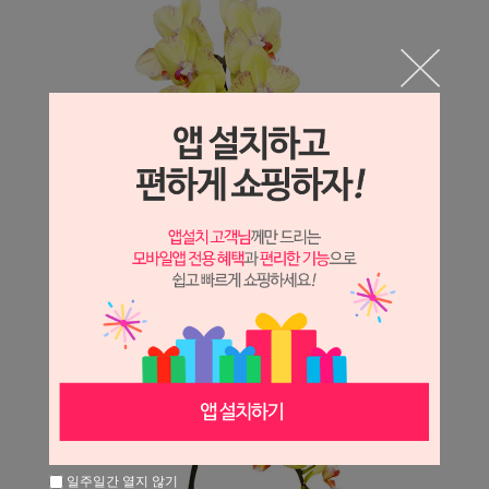
일주일간 열지 않기