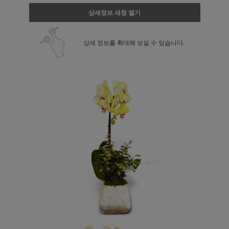
상세정보 새창 열기
상세 정보를 확대해 보실 수 있습니다.