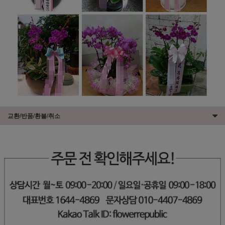
교환/반품/환불/취소