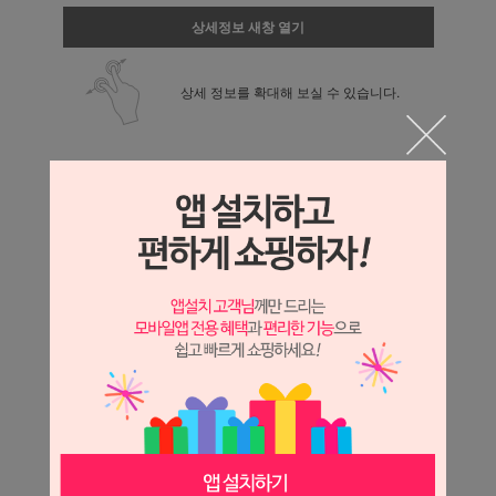
상세정보 새창 열기
상세 정보를 확대해 보실 수 있습니다.