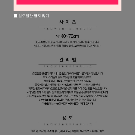
일주일간 열지 않기