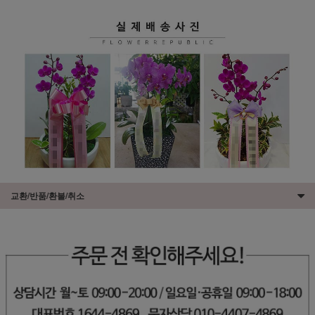
교환/반품/환불/취소