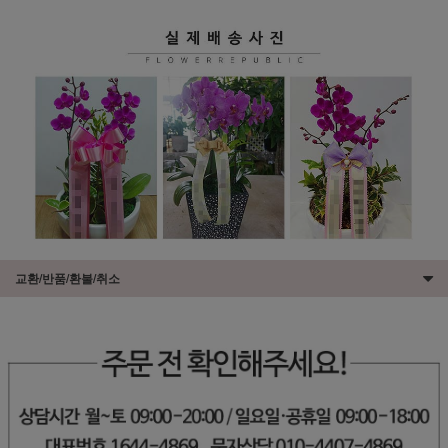
교환/반품/환불/취소