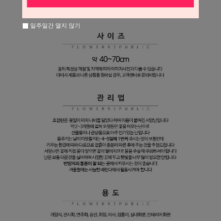
일주일간 열지 않기