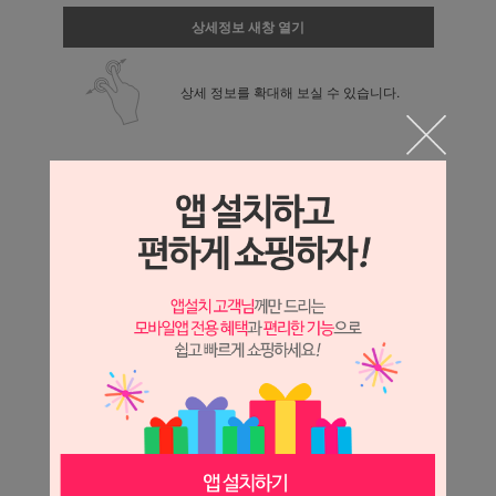
상세정보 새창 열기
상세 정보를 확대해 보실 수 있습니다.