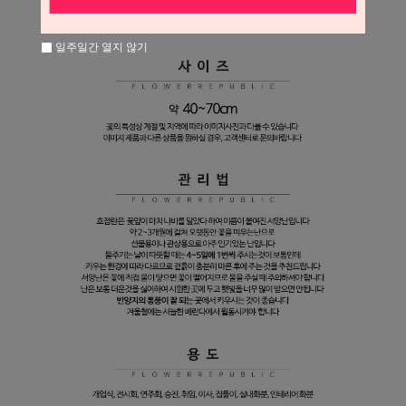
일주일간 열지 않기