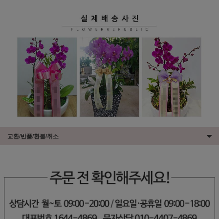
교환/반품/환불/취소