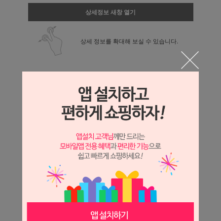
상세정보 새창 열기
상세 정보를 확대해 보실 수 있습니다.