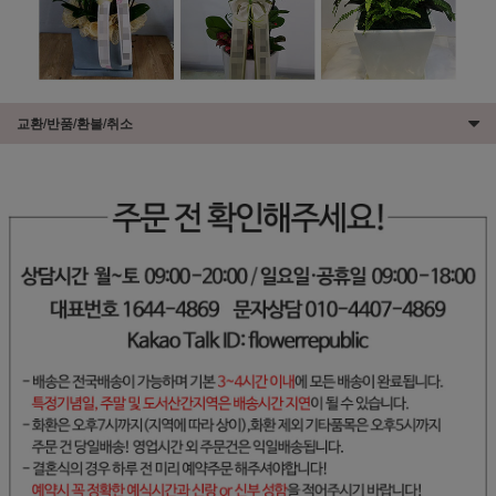
교환/반품/환불/취소