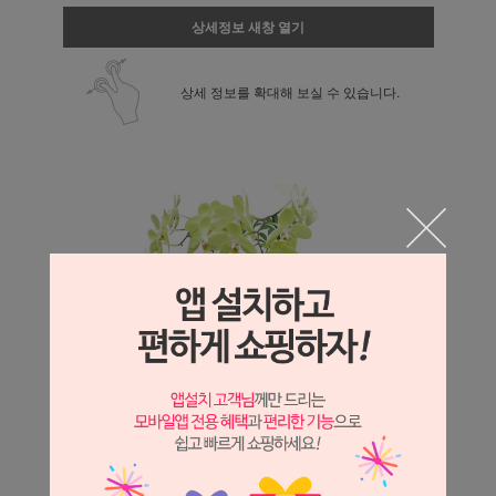
상세정보 새창 열기
상세 정보를 확대해 보실 수 있습니다.