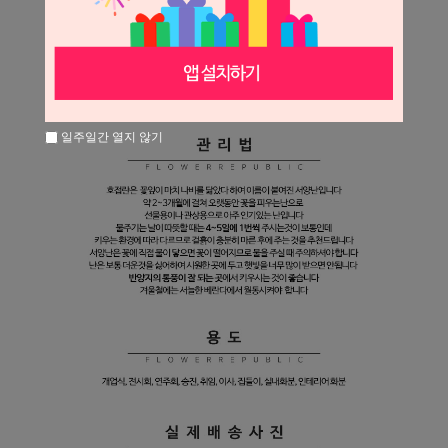
일주일간 열지 않기