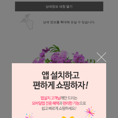
상세정보 새창 열기
상세 정보를 확대해 보실 수 있습니다.