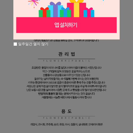
일주일간 열지 않기