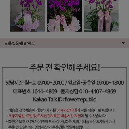
교환/반품/환불/취소