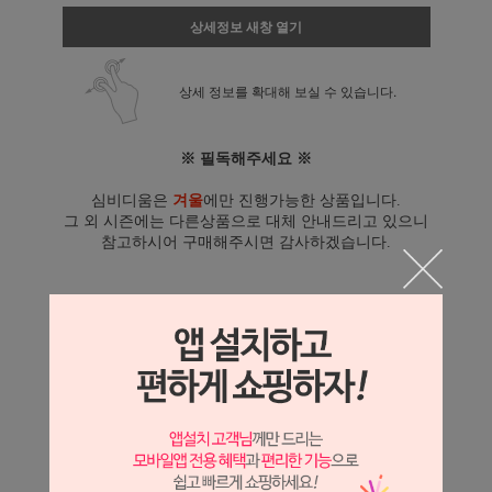
상세정보 새창 열기
상세 정보를 확대해 보실 수 있습니다.
※ 필독해주세요 ※
심비디움은
겨울
에만 진행가능한 상품입니다.
그 외 시즌에는 다른상품으로 대체 안내드리고 있으니
참고하시어 구매해주시면 감사하겠습니다.