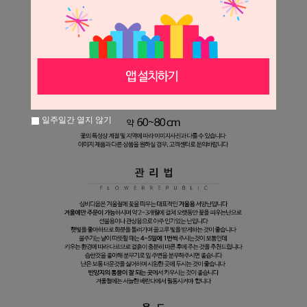
일주일간 열지 않기