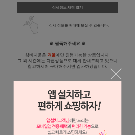
상세정보 새창 열기
상세 정보를 확대해 보실 수 있습니다.
※ 필독해주세요 ※
심비디움은
겨울
에만 진행가능한 상품입니다.
그 외 시즌에는 다른상품으로 대체 안내드리고 있으니
참고하시어 구매해주시면 감사하겠습니다.