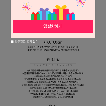
일주일간 열지 않기