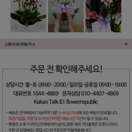
교환/반품/환불/취소