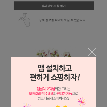
상세정보 새창 열기
상세 정보를 확대해 보실 수 있습니다.