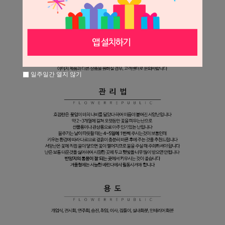
일주일간 열지 않기