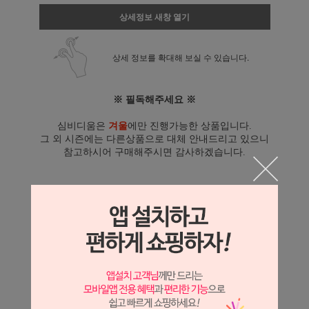
상세정보 새창 열기
상세 정보를 확대해 보실 수 있습니다.
※ 필독해주세요 ※
심비디움은
겨울
에만 진행가능한 상품입니다.
그 외 시즌에는 다른상품으로 대체 안내드리고 있으니
참고하시어 구매해주시면 감사하겠습니다.