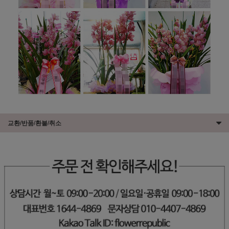
교환/반품/환불/취소