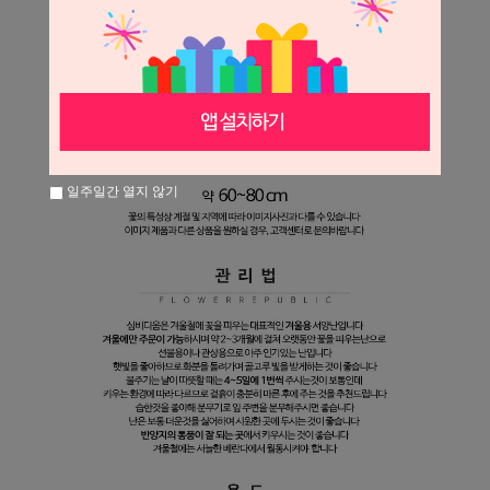
일주일간 열지 않기