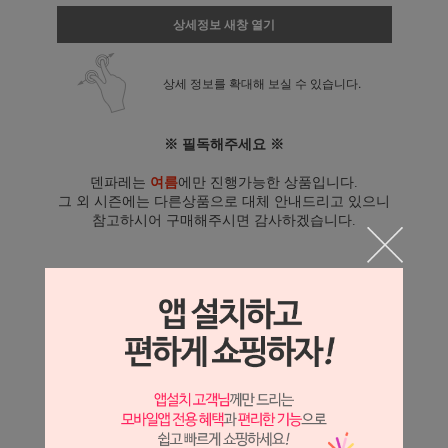
상세정보 새창 열기
상세 정보를 확대해 보실 수 있습니다.
※ 필독해주세요 ※
덴파레는
여름
에만 진행가능한 상품입니다.
그 외 시즌에는 다른상품으로 대체 안내드리고 있으니
참고하시어 구매해주시면 감사하겠습니다.