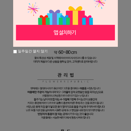
일주일간 열지 않기