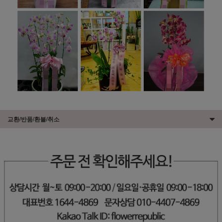
교환/반품/환불/취소