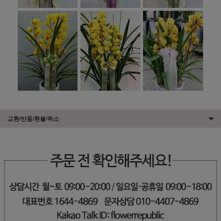
교환/반품/환불/취소