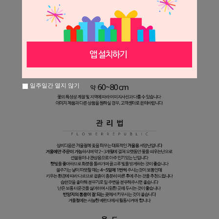
일주일간 열지 않기