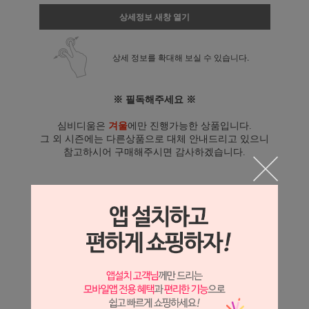
상세정보 새창 열기
상세 정보를 확대해 보실 수 있습니다.
※ 필독해주세요 ※
심비디움은
겨울
에만 진행가능한 상품입니다.
그 외 시즌에는 다른상품으로 대체 안내드리고 있으니
참고하시어 구매해주시면 감사하겠습니다.