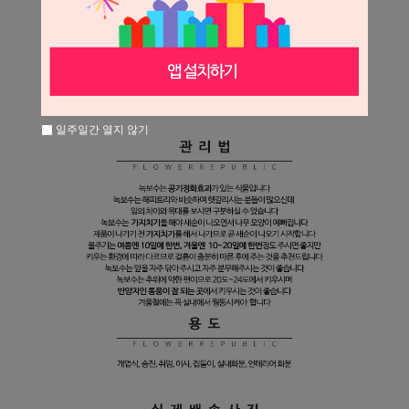
일주일간 열지 않기