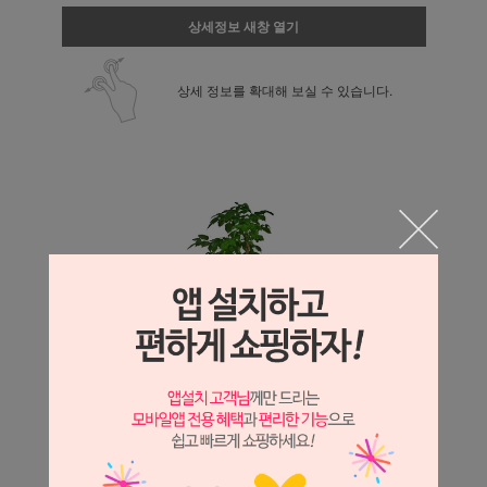
상세정보 새창 열기
상세 정보를 확대해 보실 수 있습니다.