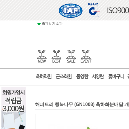
해피트리 행복나무 (GN1008) 축하화분배달