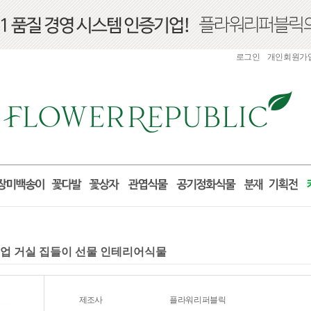
로그인
개인회원가
 개업 거실 집들이 선물 인테리어식물
제조사
플라워리퍼블릭