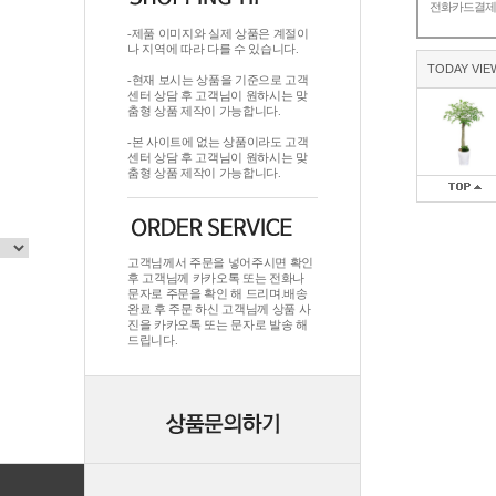
전화카드결
-제품 이미지와 실제 상품은 계절이
나 지역에 따라 다를 수 있습니다.
TODAY VIE
-현재 보시는 상품을 기준으로 고객
센터 상담 후 고객님이 원하시는 맞
춤형 상품 제작이 가능합니다.
-본 사이트에 없는 상품이라도 고객
센터 상담 후 고객님이 원하시는 맞
춤형 상품 제작이 가능합니다.
고객님께서 주문을 넣어주시면 확인
후 고객님께 카카오톡 또는 전화나
문자로 주문을 확인 해 드리며.배송
완료 후 주문 하신 고객님께 상품 사
진을 카카오톡 또는 문자로 발송 해
드립니다.