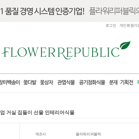
로그인
개인회원가
 개업 거실 집들이 선물 인테리어식물
제조사
플라워리퍼블릭