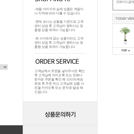
전화카드결
-제품 이미지와 실제 상품은 계절이
나 지역에 따라 다를 수 있습니다.
TODAY VIE
-현재 보시는 상품을 기준으로 고객
센터 상담 후 고객님이 원하시는 맞
춤형 상품 제작이 가능합니다.
-본 사이트에 없는 상품이라도 고객
센터 상담 후 고객님이 원하시는 맞
춤형 상품 제작이 가능합니다.
고객님께서 주문을 넣어주시면 확인
후 고객님께 카카오톡 또는 전화나
문자로 주문을 확인 해 드리며.배송
완료 후 주문 하신 고객님께 상품 사
진을 카카오톡 또는 문자로 발송 해
드립니다.