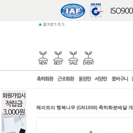
해피트리 행복나무 (GN1008) 축하화분배달