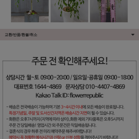
교환/반품/환불/취소