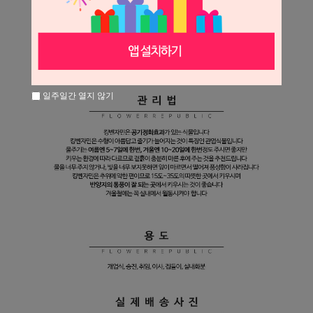
일주일간 열지 않기