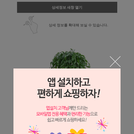
상세정보 새창 열기
상세 정보를 확대해 보실 수 있습니다.