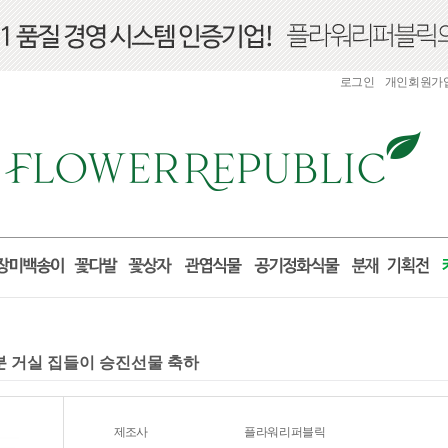
로그인
개인회원가
화분 거실 집들이 승진선물 축하
제조사
플라워리퍼블릭