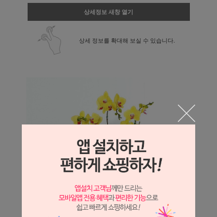
상세정보 새창 열기
상세 정보를 확대해 보실 수 있습니다.