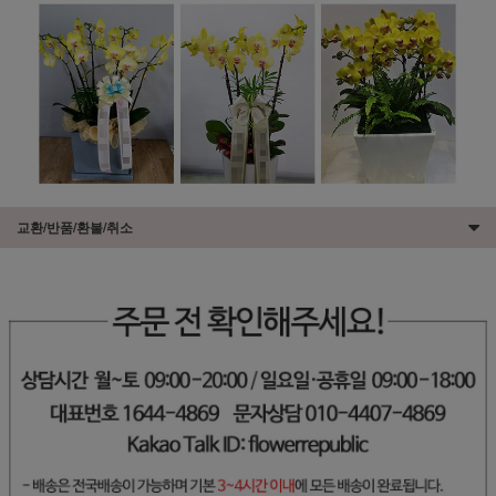
교환/반품/환불/취소