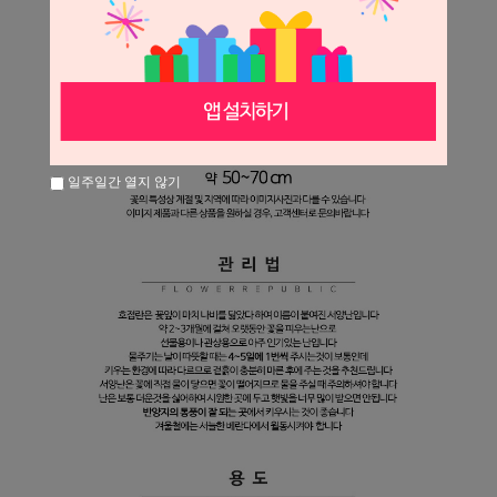
일주일간 열지 않기