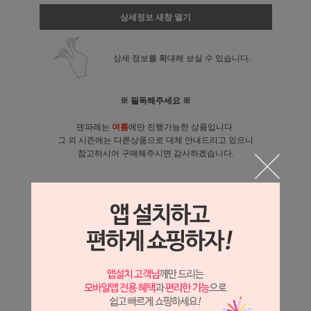
상세정보 새창 열기
상세 정보를 확대해 보실 수 있습니다.
※ 필독해주세요 ※
덴파레는
여름
에만 진행가능한 상품입니다.
그 외 시즌에는 다른상품으로 대체 안내드리고 있으니
참고하시어 구매해주시면 감사하겠습니다.