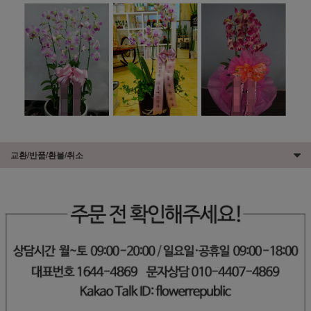
교환/반품/환불/취소