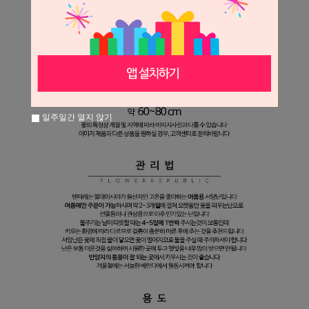
일주일간 열지 않기