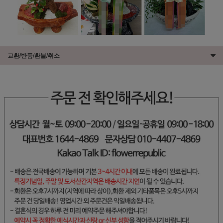
교환/반품/환불/취소