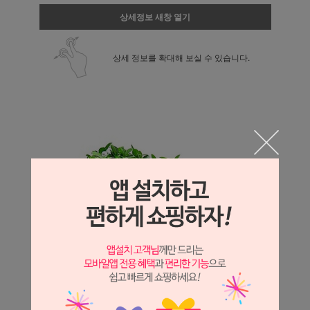
상세정보 새창 열기
상세 정보를 확대해 보실 수 있습니다.