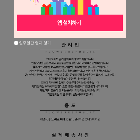
일주일간 열지 않기