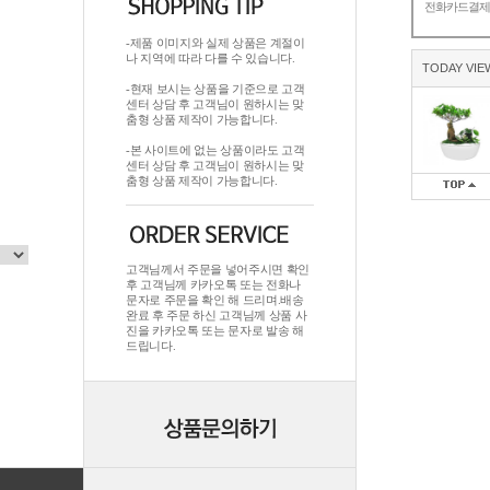
전화카드결
-제품 이미지와 실제 상품은 계절이
나 지역에 따라 다를 수 있습니다.
TODAY VIE
-현재 보시는 상품을 기준으로 고객
센터 상담 후 고객님이 원하시는 맞
춤형 상품 제작이 가능합니다.
-본 사이트에 없는 상품이라도 고객
센터 상담 후 고객님이 원하시는 맞
춤형 상품 제작이 가능합니다.
고객님께서 주문을 넣어주시면 확인
후 고객님께 카카오톡 또는 전화나
문자로 주문을 확인 해 드리며.배송
완료 후 주문 하신 고객님께 상품 사
진을 카카오톡 또는 문자로 발송 해
드립니다.