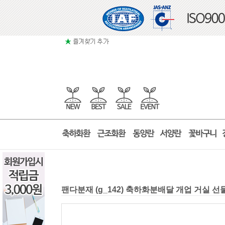
팬다분재 (g_142) 축하화분배달 개업 거실 