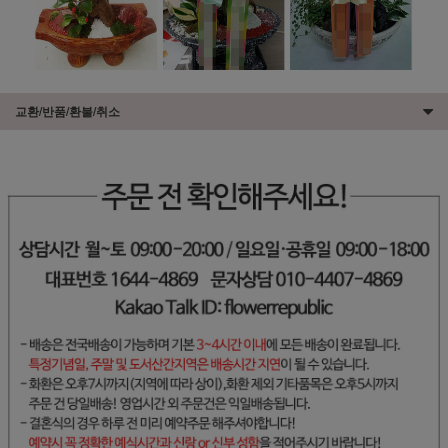
교환/반품/환불/취소