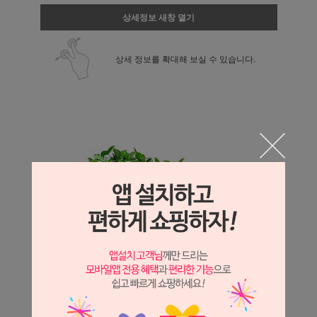
상세정보 새창 열기
상세 정보를 확대해 보실 수 있습니다.