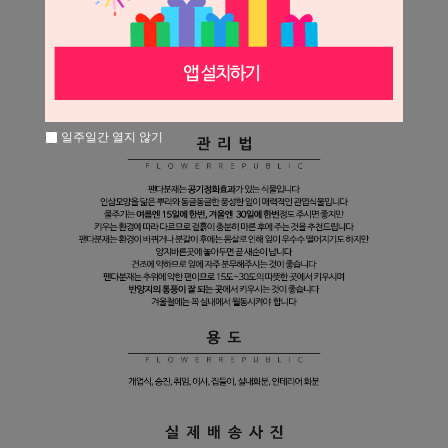
일주일간 열지 않기