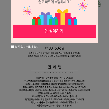
일주일간 열지 않기