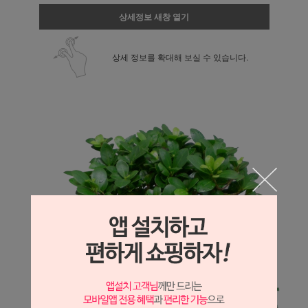
상세정보 새창 열기
상세 정보를 확대해 보실 수 있습니다.