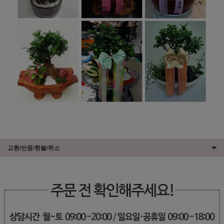
교환/반품/환불/취소