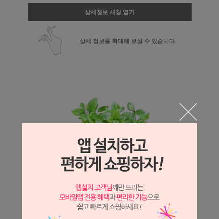
상세정보 새창 열기
상세 정보를 확대해 보실 수 있습니다.