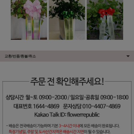
교환/반품/환불/취소