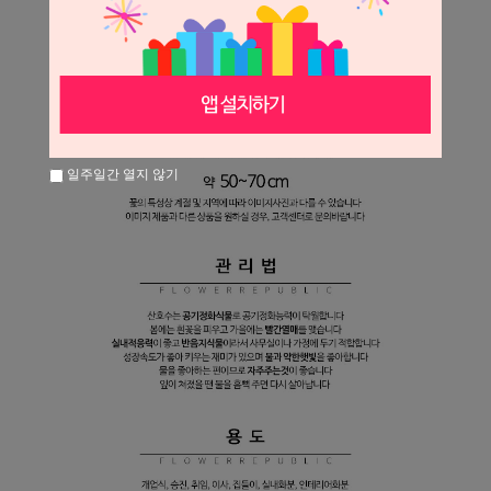
일주일간 열지 않기