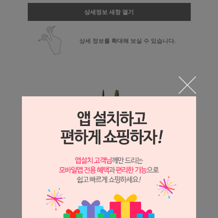
상세정보 새창 열기
상세 정보를 확대해 보실 수 있습니다.