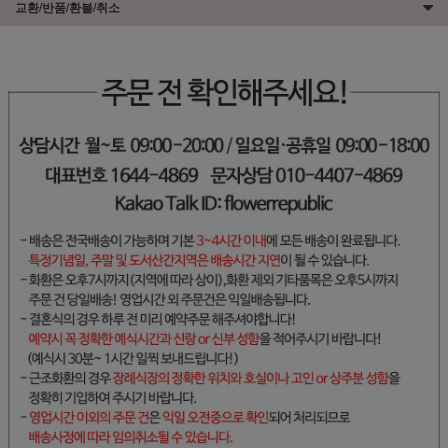
교환/반품/환불/취소