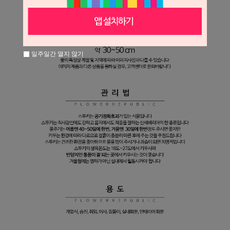
일주일간 열지 않기