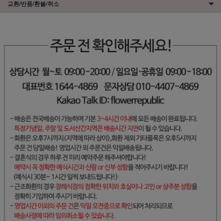
교환/반품/환불/취소