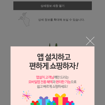
상세정보 새창 열기
상세 정보를 확대해 보실 수 있습니다.