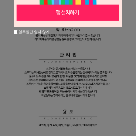
일주일간 열지 않기